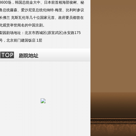
8600场，韩国总统金大中、日本前首相海部俊树、秘
鲁总统藤森、爱沙尼亚总统伦纳特·梅里、比利时参议
长佛兰 克斯瓦伦等几十位国家元首、政府要员都曾在
此观赏举世闻名的中国京剧
。
梨园剧场地址：北京市西城区(原宣武区)永安路175
号，北京前门建国饭店 1层