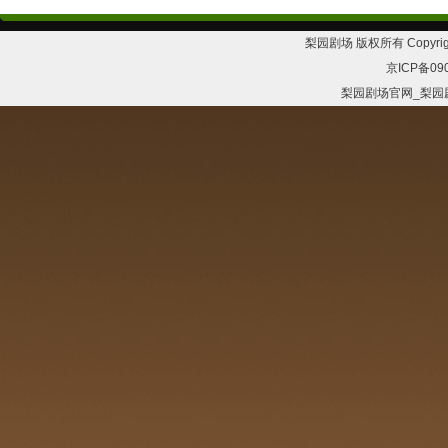
梨园剧场 版权所有 Copyrig
京ICP备09
梨园剧场官网_梨园