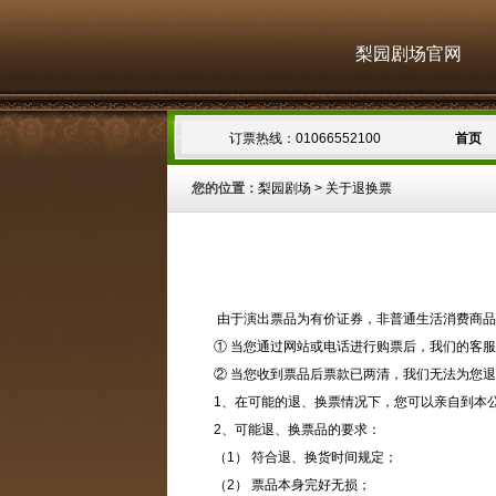
梨园剧场官网
订票热线：01066552100
首页
您的位置：
梨园剧场
>
关于退换票
由于演出票品为有价证券，非普通生活消费商品
① 当您通过网站或电话进行购票后，我们的客
② 当您收到票品后票款已两清，我们无法为您
1、在可能的退、换票情况下，您可以亲自到本
2、可能退、换票品的要求：
（1） 符合退、换货时间规定；
（2） 票品本身完好无损；