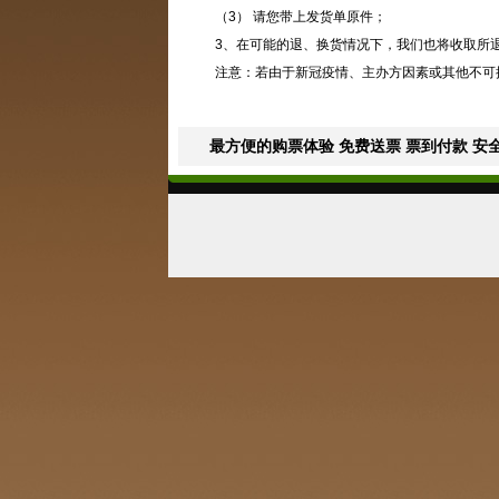
（3） 请您带上发货单原件；
3、在可能的退、换货情况下，我们也将收取所
注意：若由于新冠疫情、主办方因素或其他不可
最方便的购票体验 免费送票 票到付款 安