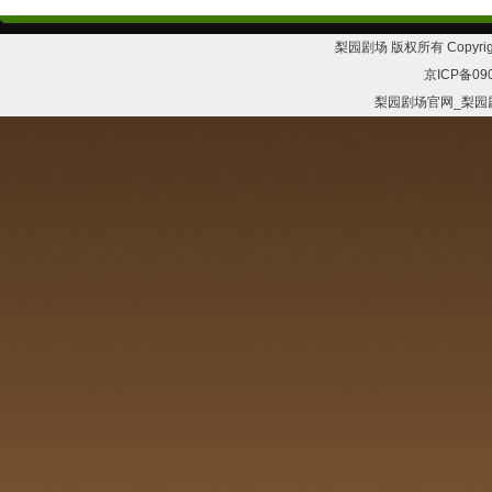
梨园剧场 版权所有 Copyrig
京ICP备09
梨园剧场官网_梨园