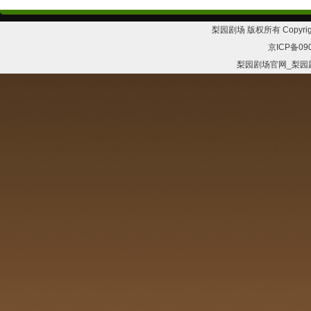
梨园剧场 版权所有 Copyrig
京ICP备09
梨园剧场官网_梨园