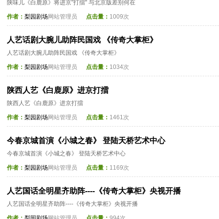
陕味儿《白鹿原》将进京"打擂" 与北京版差别何在
作者：
梨园剧场
网站管理员
点击量：
1009次
人艺话剧大腕儿助阵民国戏 《传奇大掌柜》
人艺话剧大腕儿助阵民国戏 《传奇大掌柜》
作者：
梨园剧场
网站管理员
点击量：
1034次
陕西人艺《白鹿原》进京打擂
陕西人艺《白鹿原》进京打擂
作者：
梨园剧场
网站管理员
点击量：
1461次
今春京城首演《小城之春》 登陆天桥艺术中心
今春京城首演《小城之春》 登陆天桥艺术中心
作者：
梨园剧场
网站管理员
点击量：
1169次
人艺国话全明星齐助阵----《传奇大掌柜》央视开播
人艺国话全明星齐助阵----《传奇大掌柜》央视开播
作者：
梨园剧场
网站管理员
点击量：
994次