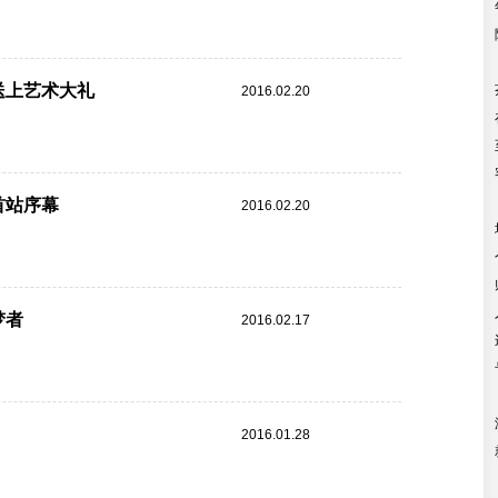
送上艺术大礼
2016.02.20
首站序幕
2016.02.20
梦者
2016.02.17
2016.01.28