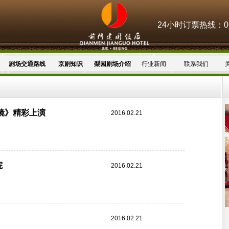
24小时订票热线：010
剧场交通路线
京剧知识
梨园剧场介绍
行业新闻
联系我们
镜》精彩上演
2016.02.21
院
2016.02.21
2016.02.21