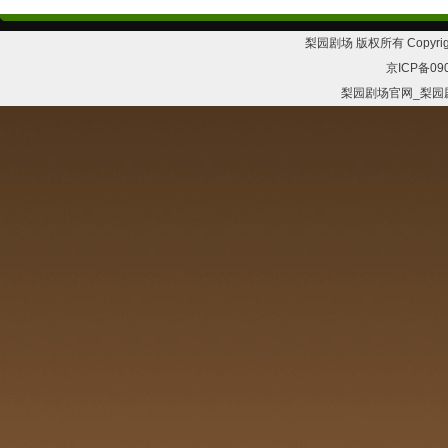
梨园剧场 版权所有 Copyrig
京ICP备09
梨园剧场官网_梨园