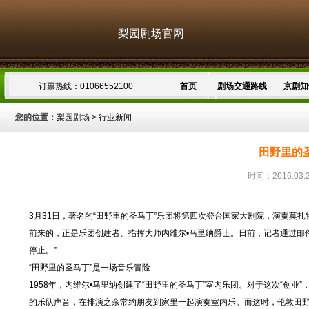
梨园剧场官网
订票热线：01066552100
首页
剧场交通路线
京剧知
您的位置：
梨园剧场
>
行业新闻
田野里的
时间：2016.03.
3月31日，著名的“田野里的圣马丁”乐团将第四次登台国家大剧院，演奏莫
前来的，正是乐团创建者、指挥大师内维尔•马里纳爵士。日前，记者通过邮
停止。”
“田野里的圣马丁”是一场音乐冒险
1958年，内维尔•马里纳创建了“田野里的圣马丁”室内乐团。对于这次“
的乐队声音，在排演之余常约朋友到家里一起演奏室内乐。而这时，伦敦田野