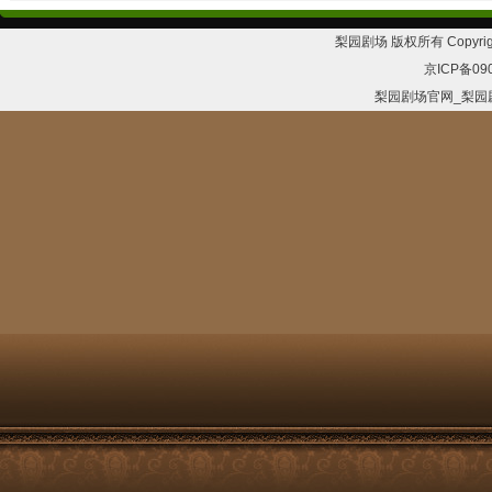
梨园剧场 版权所有 Copyrig
京ICP备09
梨园剧场官网_梨园