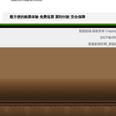
最方便的购票体验 免费送票 票到付款 安全保障
梨园剧场 版权所有 Copyrig
京ICP备09
梨园剧场官网_梨园